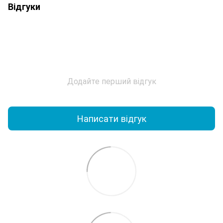
Відгуки
Додайте перший відгук
Написати відгук