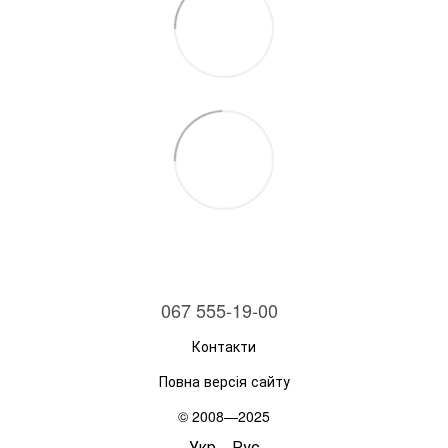
067 555-19-00
Контакти
Повна версія сайту
© 2008—2025
Укр
Рус