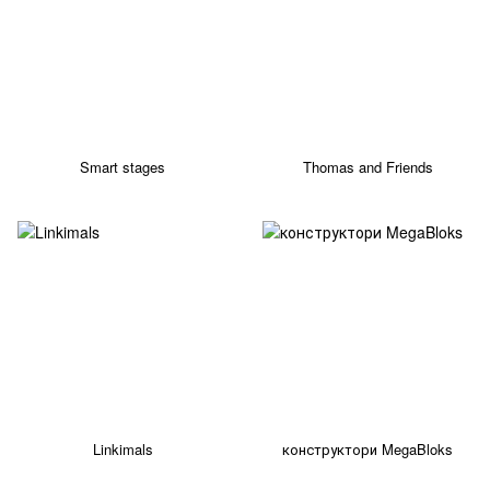
Smart stages
Thomas and Friends
Linkimals
конструктори MegaBloks