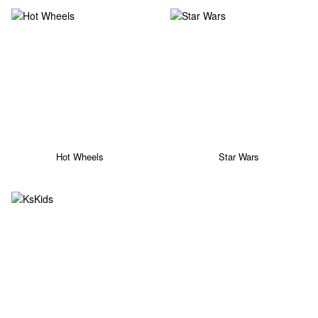
Hot Wheels
Star Wars