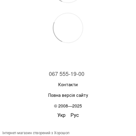
067 555-19-00
Контакти
Повна версія сайту
© 2008—2025
Укр
Рус
Інтернет-магазин створений з Хорошоп