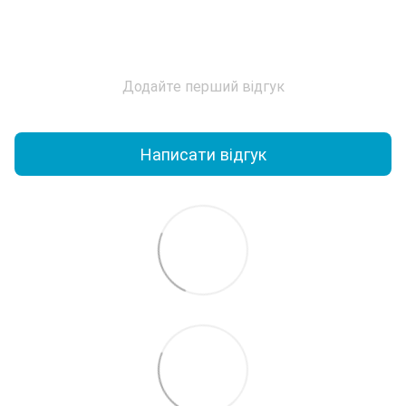
Додайте перший відгук
Написати відгук