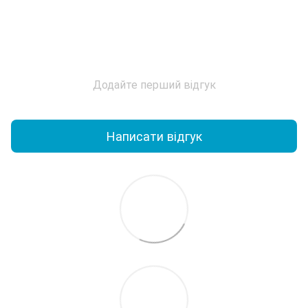
Додайте перший відгук
Написати відгук