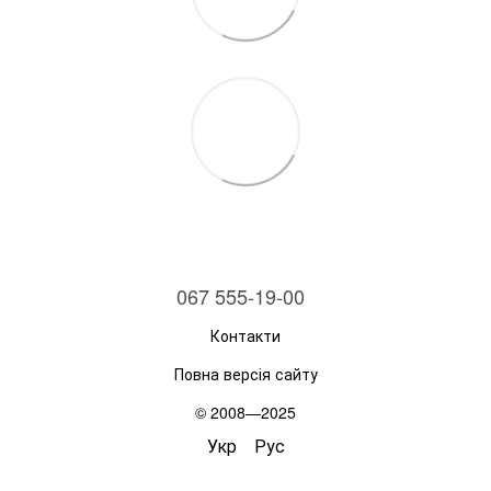
067 555-19-00
Контакти
Повна версія сайту
© 2008—2025
Укр
Рус