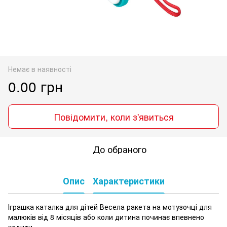
Немає в наявності
0.00 грн
Повідомити, коли з'явиться
До обраного
Опис
Характеристики
Іграшка каталка для дітей Весела ракета на мотузочці для
малюків від 8 місяців або коли дитина починає впевнено
ходити.