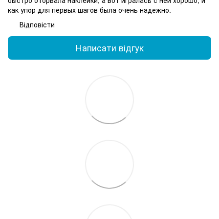
как упор для первых шагов была очень надежно.
Відповісти
Написати відгук