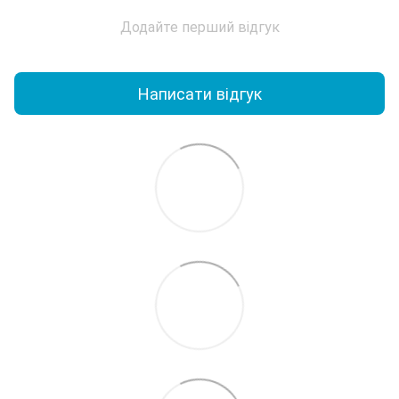
Додайте перший відгук
Написати відгук