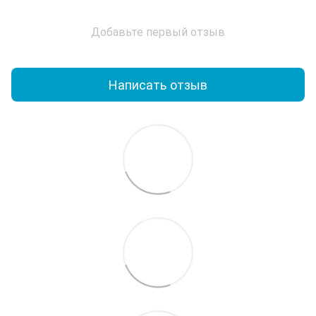
Добавьте первый отзыв
Написать отзыв