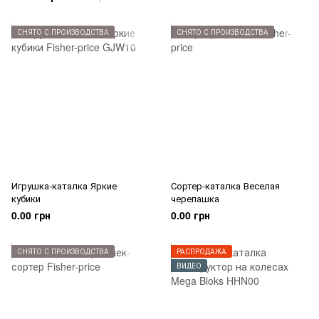
СНЯТО С ПРОИЗВОДСТВА
СНЯТО С ПРОИЗВОДСТВА
Игрушка-каталка Яркие
Сортер-каталка Веселая
кубики
черепашка
0.00 грн
0.00 грн
СНЯТО С ПРОИЗВОДСТВА
РАСПРОДАЖА
ВИДЕО