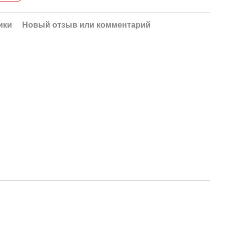
ики
Новый отзыв или комментарий