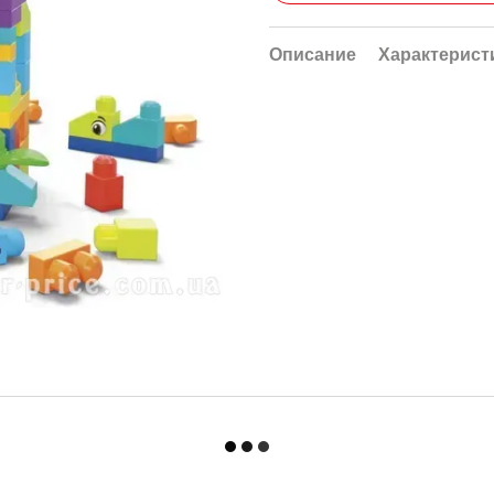
Описание
Характерист