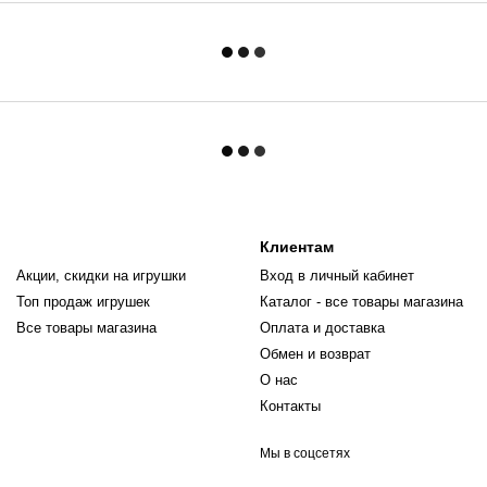
Клиентам
Акции, скидки на игрушки
Вход в личный кабинет
Топ продаж игрушек
Каталог - все товары магазина
Все товары магазина
Оплата и доставка
Обмен и возврат
О нас
Контакты
Мы в соцсетях