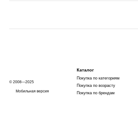
Каталог
Покупка по категориям
© 2008—2025
Покупка по возрасту
Мобильная версия
Покупка по брендам