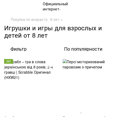
Покупка по возрасту
8 лет +
Игрушки и игры для взрослых и
детей от 8 лет
Фильтр
По популярности
ХИТ
1