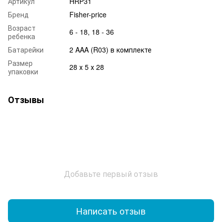
Артикул
HRP31
Бренд
Fisher-price
Возраст
6 - 18, 18 - 36
ребенка
Батарейки
2 AAA (R03) в комплекте
Размер
28 х 5 х 28
упаковки
Отзывы
Добавьте первый отзыв
Написать отзыв