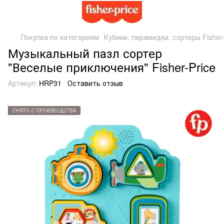
Покупка по категориям
Кубики, пирамидки, сортеры Fisher-
Музыкальный пазл сортер
"Веселые приключения" Fisher-Price
Артикул:
HRP31
Оставить отзыв
СНЯТО С ПРОИЗВОДСТВА