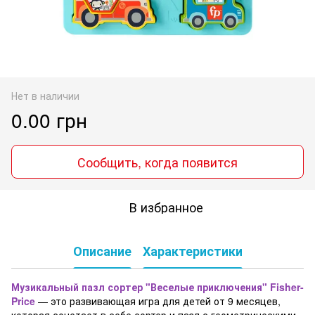
Нет в наличии
0.00 грн
Сообщить, когда появится
В избранное
Описание
Характеристики
Музикальный пазл сортер "Веселые приключения" Fisher-
Price
— это развивающая игра для детей от 9 месяцев,
которая сочетает в себе сортер и пазл с геометрическими