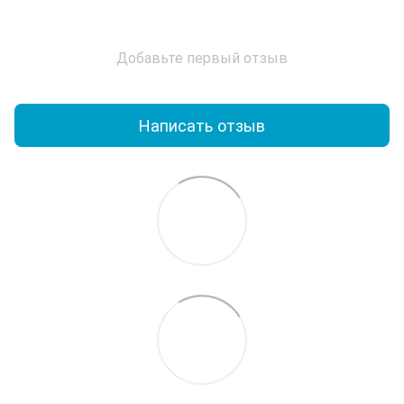
Добавьте первый отзыв
Написать отзыв