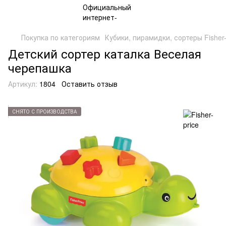
Покупка по категориям
Кубики, пирамидки, сортеры Fisher-
Детский сортер каталка Веселая
черепашка
Артикул:
1804
Оставить отзыв
СНЯТО С ПРОИЗВОДСТВА