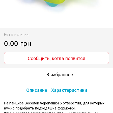
Нет в наличии
0.00 грн
Сообщить, когда появится
В избранное
Описание
Характеристики
На панцире Веселой черепашки 5 отверстий, для которых
нужно подобрать подходящие формочки.
Игра с сортером развивает зрительную координацию и