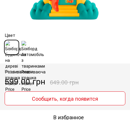
Цвет
Нет в наличии
599.00 грн
649.00 грн
Сообщить, когда появится
В избранное