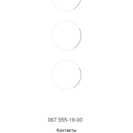
067 555-19-00
Контакты