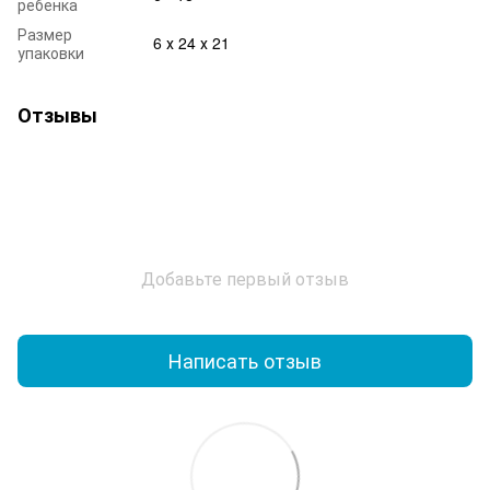
ребенка
Размер
6 х 24 х 21
упаковки
Отзывы
Добавьте первый отзыв
Написать отзыв