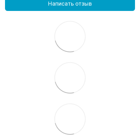
Написать отзыв