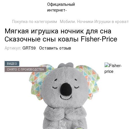
Покупка по категориям
Мобили. Ночники Игрушки в кроват
Мягкая игрушка ночник для сна
Сказочные сны коалы Fisher-Price
Артикул:
GRT59
Оставить отзыв
ВИДЕО
СНЯТО С ПРОИЗВОДСТВА