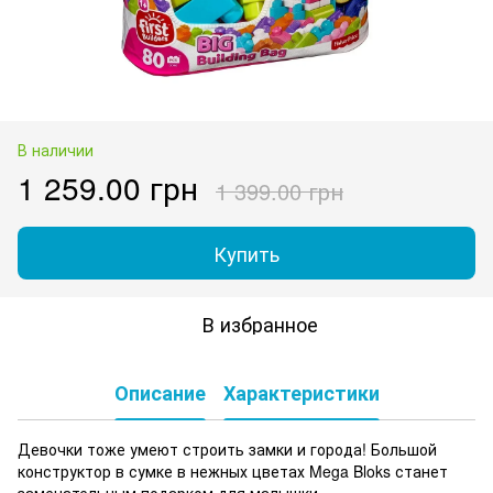
В наличии
1 259.00 грн
1 399.00 грн
Купить
В избранное
Описание
Характеристики
Девочки тоже умеют строить замки и города! Большой
конструктор в сумке в нежных цветах Mega Bloks станет
замечательным подарком для малышки.