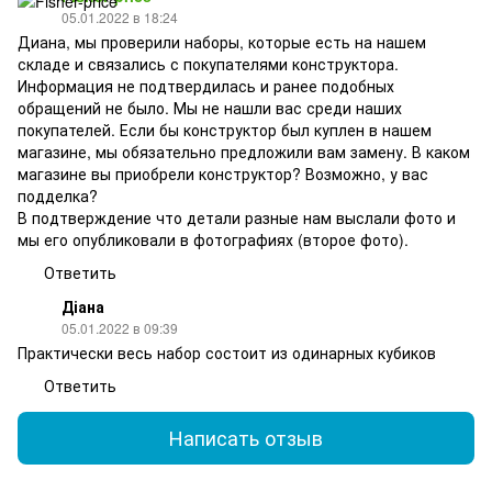
05.01.2022 в 18:24
Диана, мы проверили наборы, которые есть на нашем
складе и связались с покупателями конструктора.
Информация не подтвердилась и ранее подобных
обращений не было. Мы не нашли вас среди наших
покупателей. Если бы конструктор был куплен в нашем
магазине, мы обязательно предложили вам замену. В каком
магазине вы приобрели конструктор? Возможно, у вас
подделка?
В подтверждение что детали разные нам выслали фото и
мы его опубликовали в фотографиях (второе фото).
Ответить
Діана
05.01.2022 в 09:39
Практически весь набор состоит из одинарных кубиков
Ответить
Написать отзыв