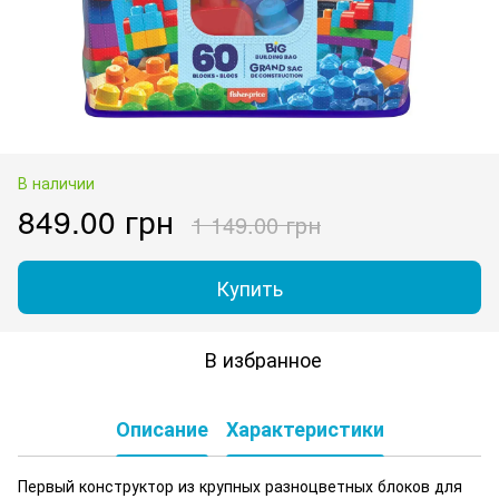
В наличии
849.00 грн
1 149.00 грн
Купить
В избранное
Описание
Характеристики
Первый конструктор из крупных разноцветных блоков для