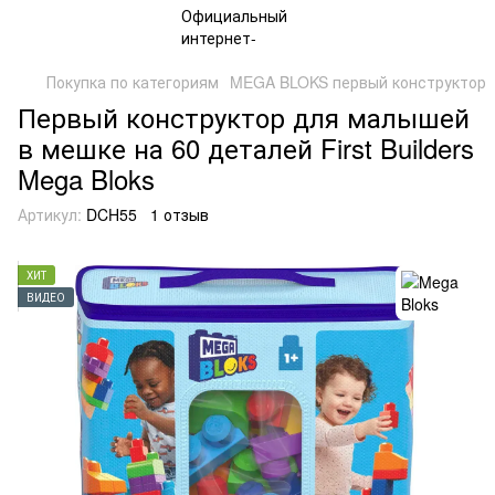
Покупка по категориям
MEGA BLOKS первый конструктор
Первый конструктор для малышей
в мешке на 60 деталей First Builders
Mega Bloks
Артикул:
DCH55
1 отзыв
ХИТ
ВИДЕО