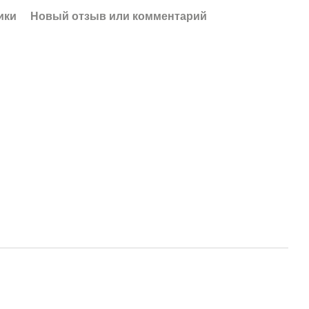
ики
Новый отзыв или комментарий