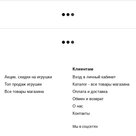
Клиентам
Акции, скидки на игрушки
Вход в личный кабинет
Топ продаж игрушек
Каталог - все товары магазина
Все товары магазина
Оплата и доставка
Обмен и возврат
О нас
Контакты
Мы в соцсетях