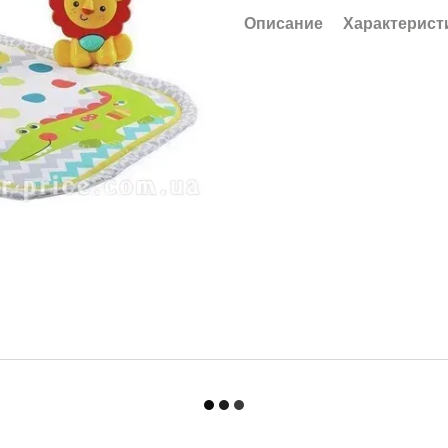
Описание
Характерист