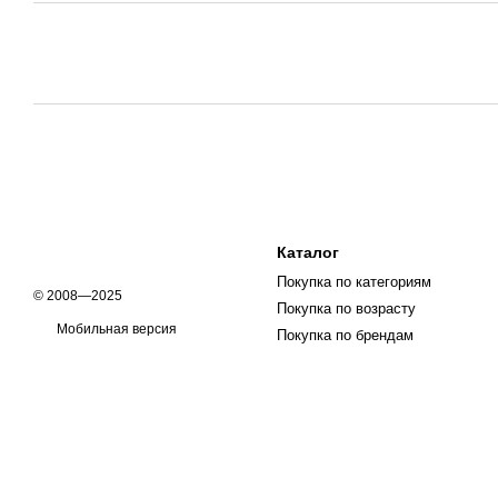
Каталог
Покупка по категориям
© 2008—2025
Покупка по возрасту
Мобильная версия
Покупка по брендам