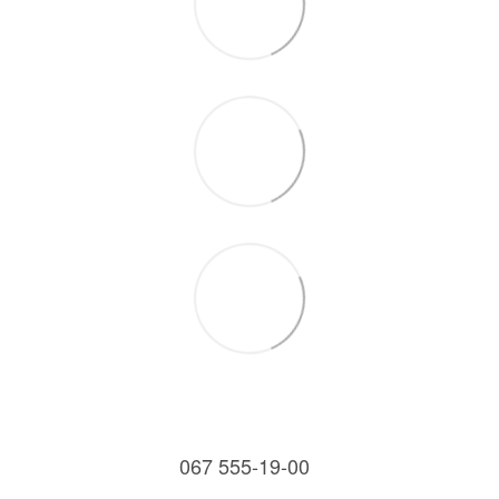
067 555-19-00