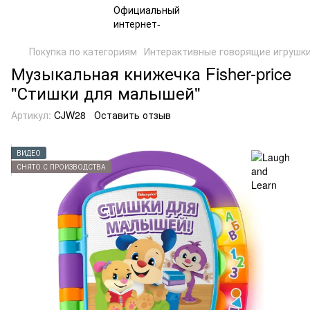
Покупка по категориям
Интерактивные говорящие игрушк
Музыкальная книжечка Fisher-price
"Стишки для малышей"
Артикул:
CJW28
Оставить отзыв
ВИДЕО
СНЯТО С ПРОИЗВОДСТВА