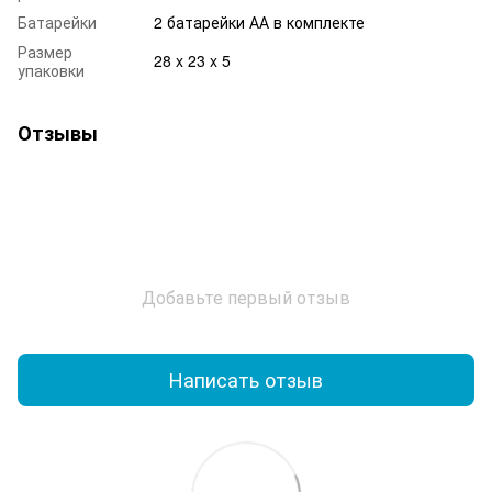
Батарейки
2 батарейки АА в комплекте
Размер
28 x 23 x 5
упаковки
Отзывы
Добавьте первый отзыв
Написать отзыв