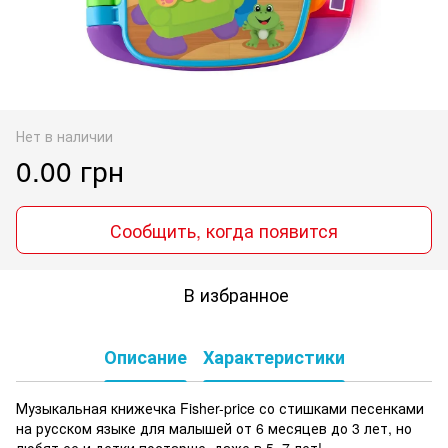
Нет в наличии
0.00 грн
Сообщить, когда появится
В избранное
Описание
Характеристики
Музыкальная книжечка Fisher-price со стишками песенками
на русском языке для малышей от 6 месяцев до 3 лет, но
любят ее и детки постарше, даже в 5, 7 лет!