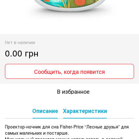
Нет в наличии
0.00 грн
Сообщить, когда появится
В избранное
Описание
Характеристики
Проектор-ночник для сна Fisher-Price “Лесные друзья” для
самых маленьких и постарше.
Музыкальный проектор можно использовать в детской