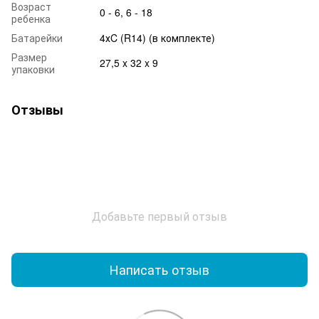
Возраст
0 - 6, 6 - 18
ребенка
Батарейки
4хC (R14) (в комплекте)
Размер
27,5 x 32 x 9
упаковки
Отзывы
Добавьте первый отзыв
Написать отзыв