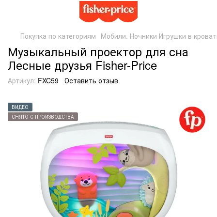
Покупка по категориям
Мобили. Ночники Игрушки в кроват
Музыкальный проектор для сна
Лесные друзья Fisher-Price
Артикул:
FXC59
Оставить отзыв
ВИДЕО
СНЯТО С ПРОИЗВОДСТВА