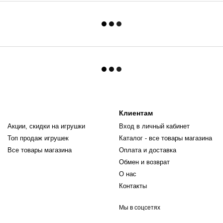
Клиентам
Акции, скидки на игрушки
Вход в личный кабинет
Топ продаж игрушек
Каталог - все товары магазина
Все товары магазина
Оплата и доставка
Обмен и возврат
О нас
Контакты
Мы в соцсетях