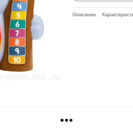
Описание
Характерист