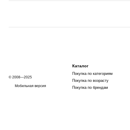
Каталог
Покупка по категориям
© 2008—2025
Покупка по возрасту
Мобильная версия
Покупка по брендам