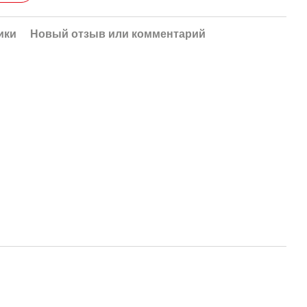
ики
Новый отзыв или комментарий