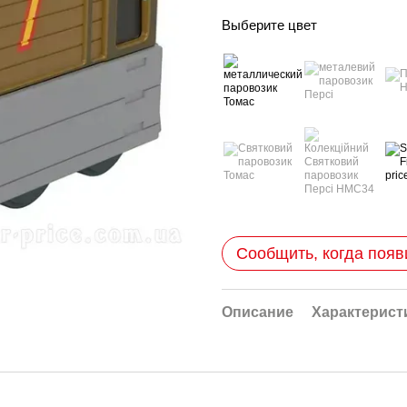
Выберите цвет
Сообщить, когда появ
Описание
Характерист