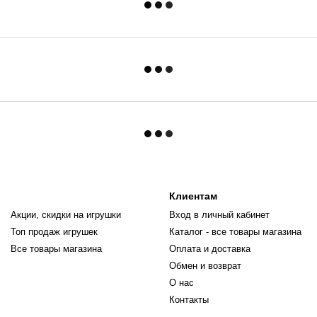
Клиентам
Акции, скидки на игрушки
Вход в личный кабинет
Топ продаж игрушек
Каталог - все товары магазина
Все товары магазина
Оплата и доставка
Обмен и возврат
О нас
Контакты