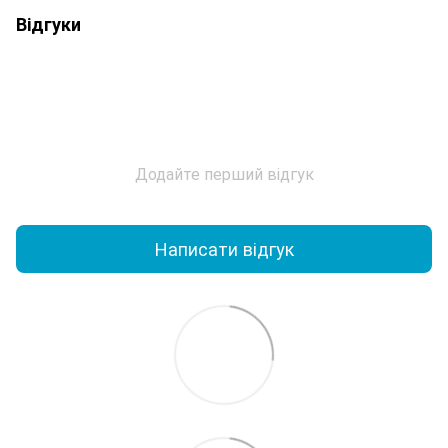
Відгуки
Додайте перший відгук
Написати відгук