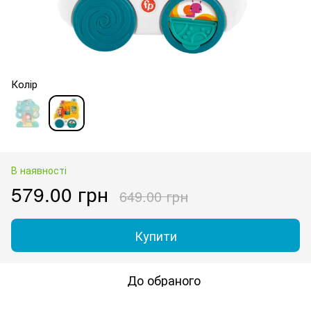
Колір
В наявності
579.00 грн
649.00 грн
Купити
До обраного