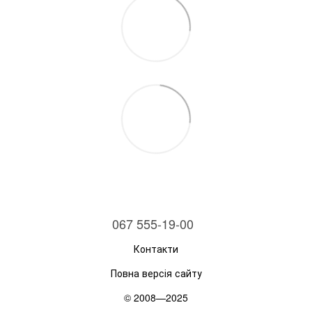
067 555-19-00
Контакти
Повна версія сайту
© 2008—2025