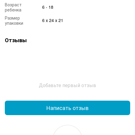
Возраст
6 - 18
ребенка
Размер
6 х 24 х 21
упаковки
Отзывы
Добавьте первый отзыв
Написать отзыв