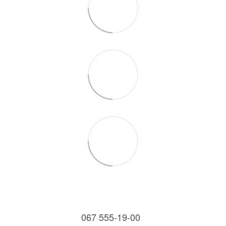
067 555-19-00