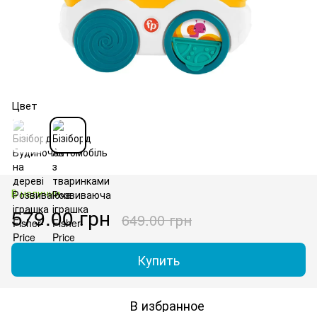
Цвет
В наличии
579.00 грн
649.00 грн
Купить
В избранное