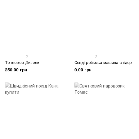
2
2
Тепловоз Дизель
Сенді рейкова машина спідер
250.00 грн
0.00 грн