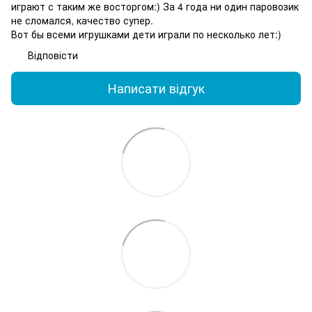
играют с таким же восторгом:) За 4 года ни один паровозик
не сломался, качество супер.
Вот бы всеми игрушками дети играли по несколько лет:)
Відповісти
Написати відгук