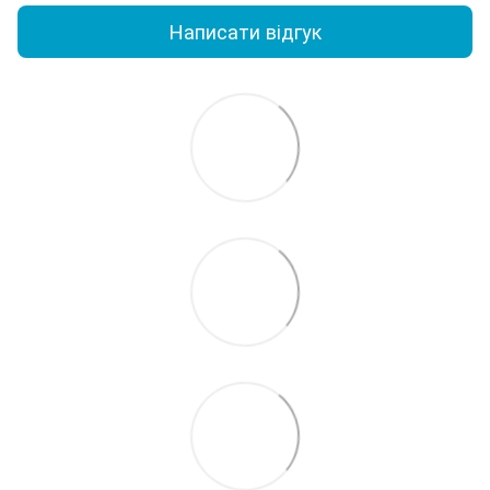
Написати відгук