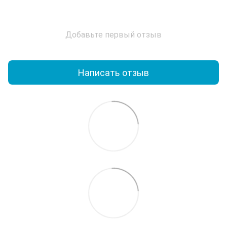
Добавьте первый отзыв
Написать отзыв