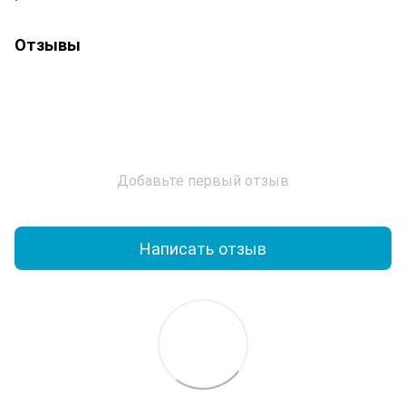
Отзывы
Добавьте первый отзыв
Написать отзыв