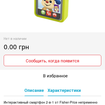
Нет в наличии
0.00 грн
Сообщить, когда появится
В избранное
Описание
Характеристики
Интерактивный смартфон 2-в-1 от Fisher-Price непременно