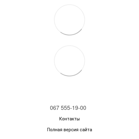
067 555-19-00
Контакты
Полная версия сайта