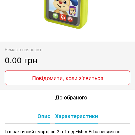
Немає в наявності
0.00 грн
Повідомити, коли з'явиться
До обраного
Опис
Характеристики
Інтерактивний смартфон 2-в-1 від Fisher-Price неодмінно