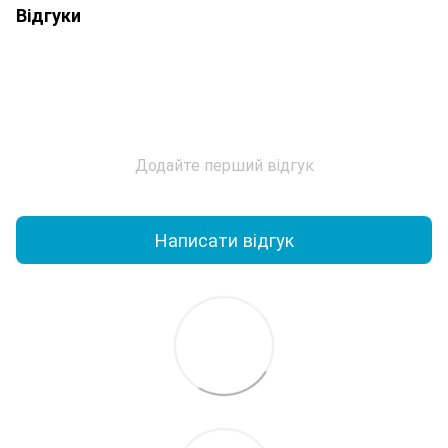
Відгуки
Додайте перший відгук
Написати відгук