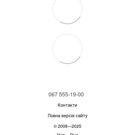
067 555-19-00
Контакти
Повна версія сайту
© 2008—2025